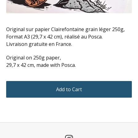
Original sur papier Clairefontaine grain léger 250g,
Format A3 (29,7 x 42 cm), réalisé au Posca.
Livraison gratuite en France.
Original on 250g paper,
29,7 x 42 cm, made with Posca.
Add to Cart